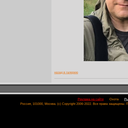
назад в галерею
Реклама на сайте
Охота
Ры
Россия, 101000, Москва. (c) Copyright 2006-2022. Все права защищены.