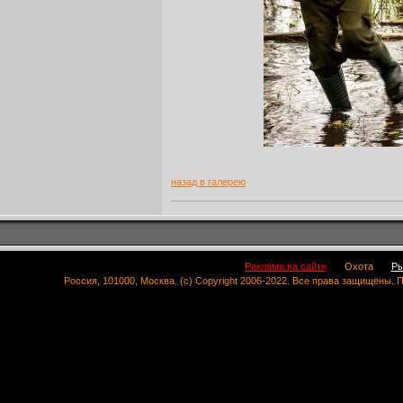
назад в галерею
Реклама на сайте
Охота
Ры
Россия, 101000, Москва. (c) Copyright 2006-2022. Все права защищены.