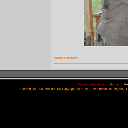
назад в галерею
Реклама на сайте
Охота
Ры
Россия, 101000, Москва. (c) Copyright 2006-2022. Все права защищены.