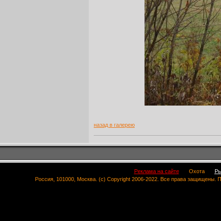
назад в галерею
Реклама на сайте
Охота
Ры
Россия, 101000, Москва. (c) Copyright 2006-2022. Все права защищены.