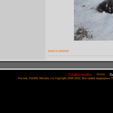
назад в галерею
Реклама на сайте
Охота
Ры
Россия, 101000, Москва. (c) Copyright 2006-2022. Все права защищены.