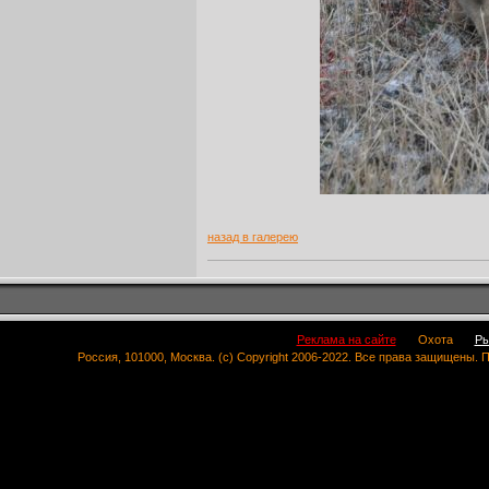
назад в галерею
Реклама на сайте
Охота
Ры
Россия, 101000, Москва. (c) Copyright 2006-2022. Все права защищены.