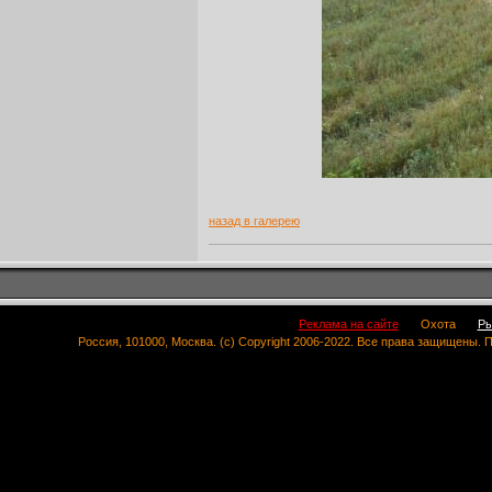
назад в галерею
Реклама на сайте
Охота
Ры
Россия, 101000, Москва. (c) Copyright 2006-2022. Все права защищены.