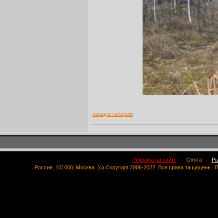
назад в галерею
Реклама на сайте
Охота
Ры
Россия, 101000, Москва. (c) Copyright 2006-2022. Все права защищены.