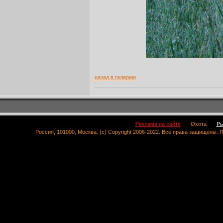
назад в галерею
Реклама на сайте
Охота
Ры
Россия, 101000, Москва. (c) Copyright 2006-2022. Все права защищены.