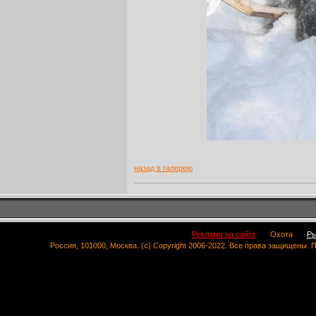
назад в галерею
Реклама на сайте
Охота
Ры
Россия, 101000, Москва. (c) Copyright 2006-2022. Все права защищены.