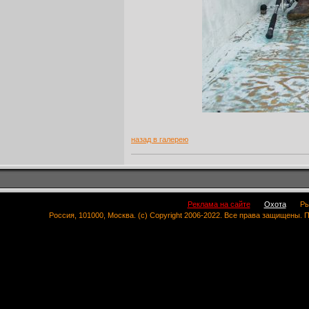
назад в галерею
Реклама на сайте
Охота
Ры
Россия, 101000, Москва. (c) Copyright 2006-2022. Все права защищены.