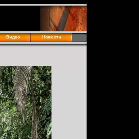
Видео
Новости