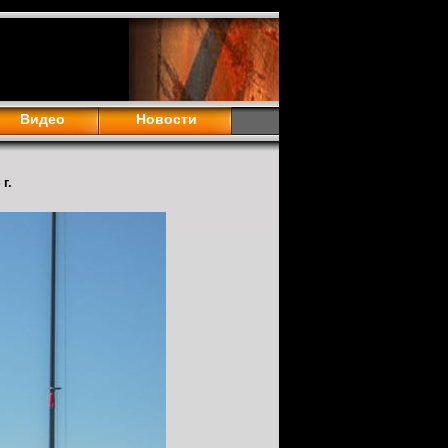
Видео
Новости
г.