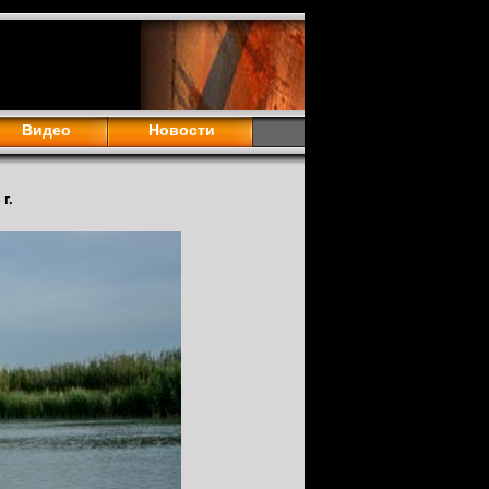
Видео
Новости
г.