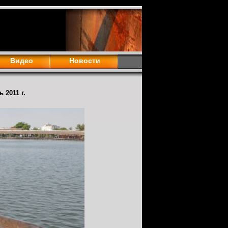
Видео
Новости
 2011 г.