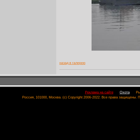
назад в галерею
Реклама на сайте
Охота
Ры
Россия, 101000, Москва. (c) Copyright 2006-2022. Все права защищены.