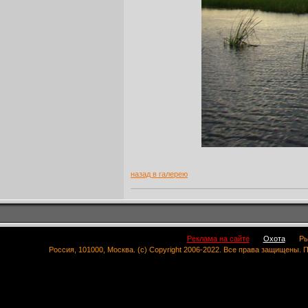
назад в галерею
Реклама на сайте
Охота
Ры
Россия, 101000, Москва. (c) Copyright 2006-2022. Все права защищены.